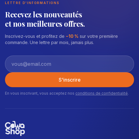
LETTRE D'INFORMATIONS
Recevez les nouveautés
et nos meilleures offres.
Inscrivez-vous et profitez de
−10 %
sur votre première
commande. Une lettre par mois, jamais plus.
S'inscrire
En vous inscrivant, vous acceptez nos
conditions de confidentialité
.