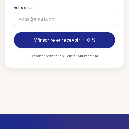
Votre email
M'inscrire et recevoir −10 %
Désabonnement en 1 clic à tout moment.