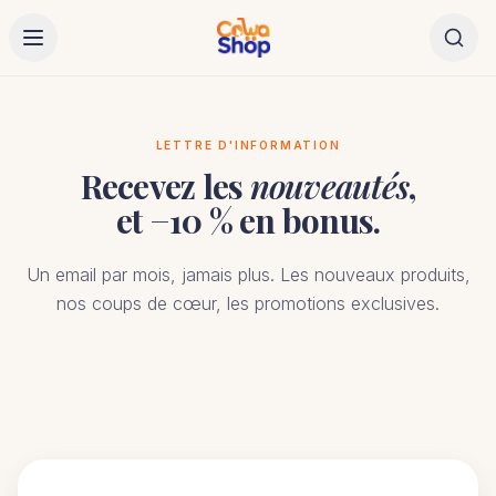
LETTRE D'INFORMATION
Recevez les
nouveautés
,
et −10 % en bonus.
Un email par mois, jamais plus. Les nouveaux produits,
nos coups de cœur, les promotions exclusives.