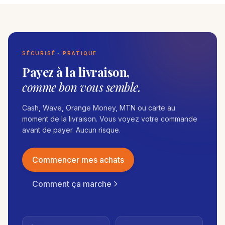
SÉCURISÉ · PRATIQUE
Payez à la livraison,
comme bon vous semble.
Cash, Wave, Orange Money, MTN ou carte au
moment de la livraison. Vous voyez votre commande
avant de payer. Aucun risque.
Commencer mes achats
Comment ça marche