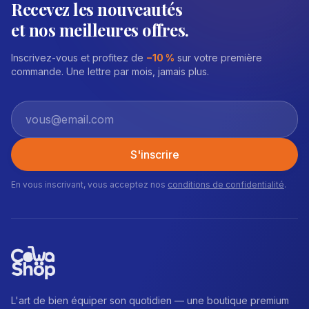
Recevez les nouveautés
et nos meilleures offres.
Inscrivez-vous et profitez de
−10 %
sur votre première
commande. Une lettre par mois, jamais plus.
S'inscrire
En vous inscrivant, vous acceptez nos
conditions de confidentialité
.
L'art de bien équiper son quotidien — une boutique premium