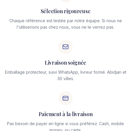
Sélection rigoureuse
Chaque référence est testée par notre équipe. Si nous ne
l'utiliserions pas chez nous, vous ne le verrez pas.
Livraison soignée
Emballage protecteur, suivi WhatsApp, livreur formé. Abidjan et
30 villes.
Paiement à la livraison
Pas besoin de payer en ligne si vous préférez. Cash, mobile
money, ou carte.