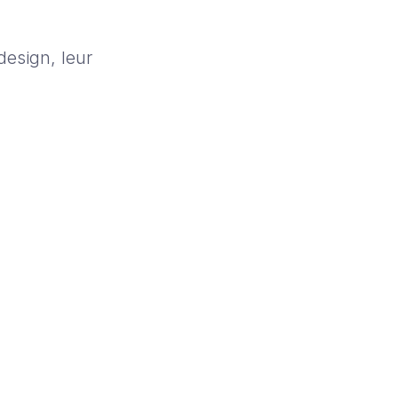
design, leur