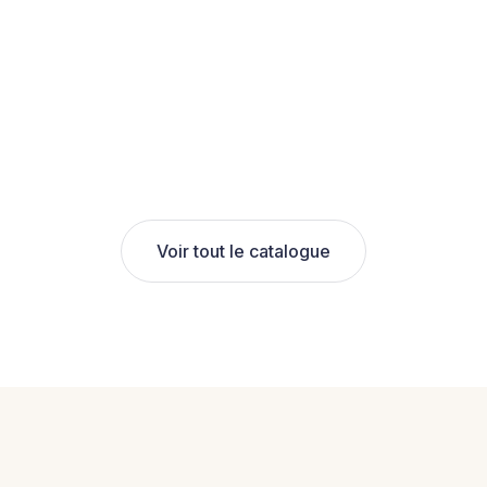
Voir tout le catalogue