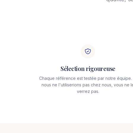
Sélection rigoureuse
Chaque référence est testée par notre équipe. 
nous ne l'utiliserions pas chez nous, vous ne l
verrez pas.