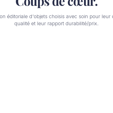
Coups de cœur.
on éditoriale d'objets choisis avec soin pour leur 
qualité et leur rapport durabilité/prix.