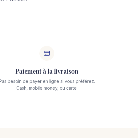
Paiement à la livraison
Pas besoin de payer en ligne si vous préférez.
Cash, mobile money, ou carte.