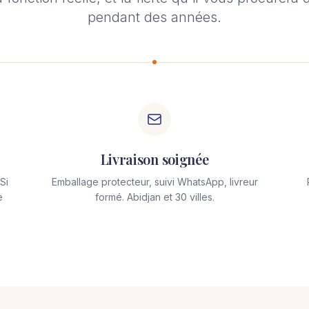
pendant des années.
Livraison soignée
Si
Emballage protecteur, suivi WhatsApp, livreur
e
formé. Abidjan et 30 villes.