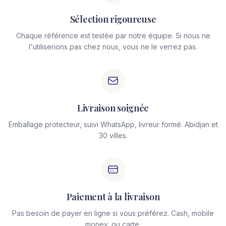
Sélection rigoureuse
Chaque référence est testée par notre équipe. Si nous ne
l'utiliserions pas chez nous, vous ne le verrez pas.
Livraison soignée
Emballage protecteur, suivi WhatsApp, livreur formé. Abidjan et
30 villes.
Paiement à la livraison
Pas besoin de payer en ligne si vous préférez. Cash, mobile
money, ou carte.