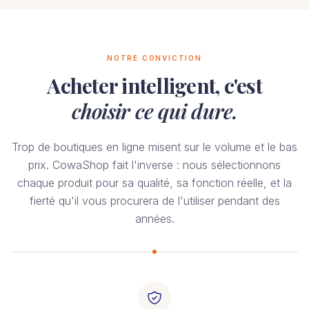
NOTRE CONVICTION
Acheter intelligent, c'est
choisir ce qui dure.
Trop de boutiques en ligne misent sur le volume et le bas
prix. CowaShop fait l'inverse : nous sélectionnons
chaque produit pour sa qualité, sa fonction réelle, et la
fierté qu'il vous procurera de l'utiliser pendant des
années.