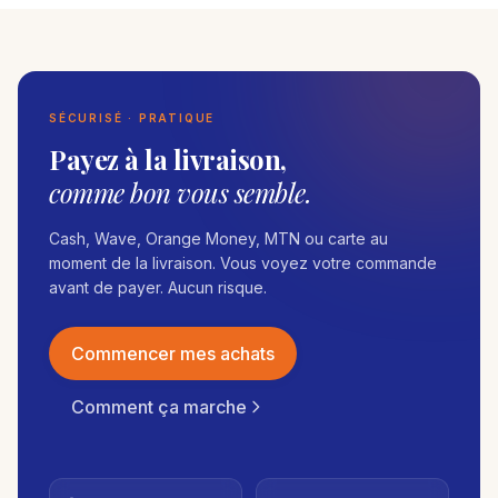
SÉCURISÉ · PRATIQUE
Payez à la livraison,
comme bon vous semble.
Cash, Wave, Orange Money, MTN ou carte au
moment de la livraison. Vous voyez votre commande
avant de payer. Aucun risque.
Commencer mes achats
Comment ça marche