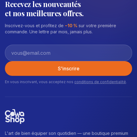
Recevez les nouveautés
et nos meilleures offres.
Inscrivez-vous et profitez de
−10 %
sur votre première
commande. Une lettre par mois, jamais plus.
S'inscrire
En vous inscrivant, vous acceptez nos
conditions de confidentialité
.
L'art de bien équiper son quotidien — une boutique premium